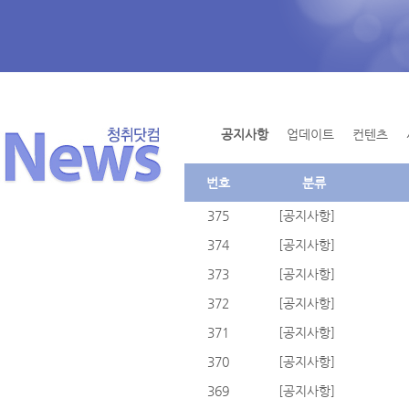
공지사항
업데이트
컨텐츠
번호
분류
375
[공지사항]
374
[공지사항]
373
[공지사항]
372
[공지사항]
371
[공지사항]
370
[공지사항]
369
[공지사항]