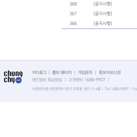
368
[공지사항]
367
[공지사항]
366
[공지사항]