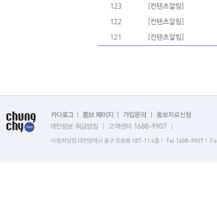
123
[컨텐츠알림]
122
[컨텐츠알림]
121
[컨텐츠알림]