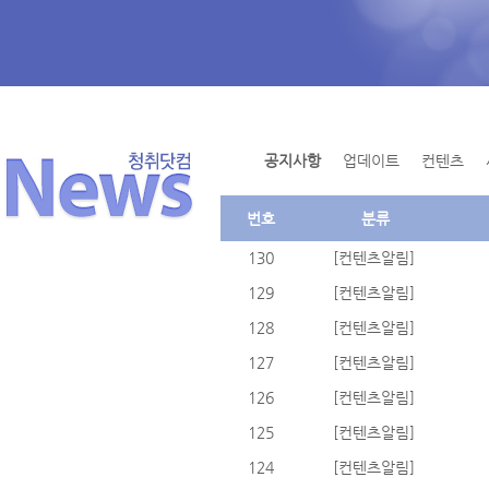
공지사항
업데이트
컨텐츠
번호
분류
130
[컨텐츠알림]
129
[컨텐츠알림]
128
[컨텐츠알림]
127
[컨텐츠알림]
126
[컨텐츠알림]
125
[컨텐츠알림]
124
[컨텐츠알림]